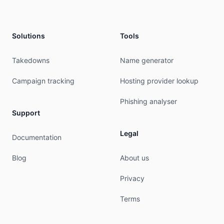
Solutions
Tools
Takedowns
Name generator
Campaign tracking
Hosting provider lookup
Phishing analyser
Support
Legal
Documentation
Blog
About us
Privacy
Terms